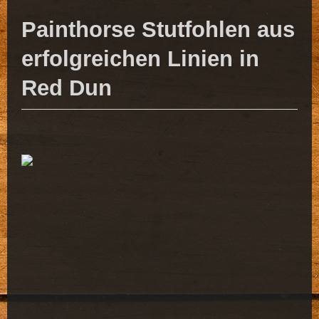
Painthorse Stutfohlen aus
erfolgreichen Linien in
Red Dun