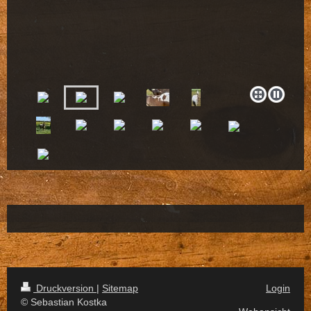
Druckversion
|
Sitemap
Login
© Sebastian Kostka