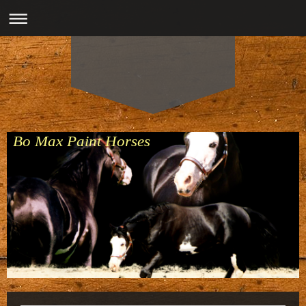
Bo Max Paint Horses