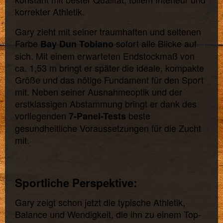
korrekter Athletik.
Gary zieht mit seiner traumhaften und seltenen
Farbe
sofort alle Blicke auf
Bay Dun Tobiano
sich. Mit einem erwarteten Endstockmaß von
ca. 1,53 m bringt er später die ideale, kompakte
Größe und das nötige Fundament für den Sport
mit. Neben seiner Ausnahmeoptik und der
erstklassigen Abstammung bringt er dank des
vorliegenden
beste
7-Panel-Tests
gesundheitliche Voraussetzungen für die Zucht
mit.
Sportliche Perspektive:
Gary zeigt schon jetzt die typische Athletik,
Balance und Wendigkeit, die ihn zu einem Top-